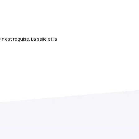
’est requise. La salle et la